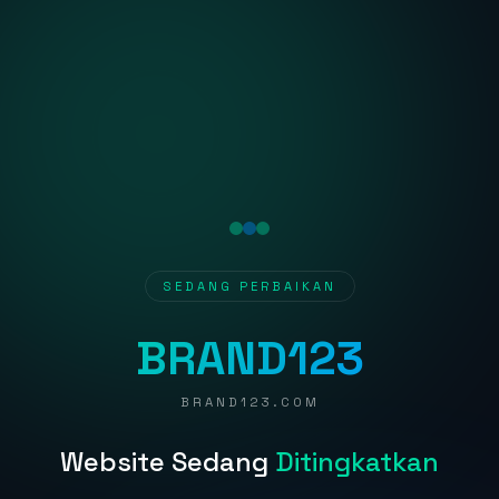
SEDANG PERBAIKAN
BRAND123
BRAND123.COM
Website Sedang
Ditingkatkan