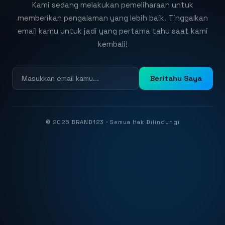
Kami sedang melakukan pemeliharaan untuk
memberikan pengalaman yang lebih baik. Tinggalkan
email kamu untuk jadi yang pertama tahu saat kami
kembali!
Beritahu Saya
© 2025 BRAND123 · Semua Hak Dilindungi